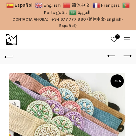
Español
English
简体中文
Français
Português
العربية
CONTACTA AHORA:
+34 677 777 880 (简体中文-English-
Español)
0
-46%