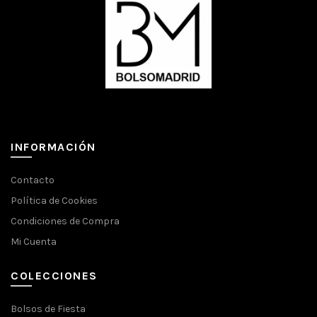
INFORMACIÓN
Contacto
Política de Cookies
Condiciones de Compra
Mi Cuenta
COLECCIONES
Bolsos de Fiesta