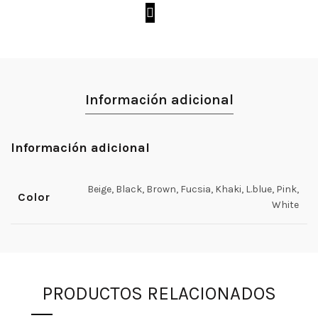
Información adicional
Información adicional
Beige, Black, Brown, Fucsia, Khaki, L.blue, Pink,
Color
White
PRODUCTOS RELACIONADOS