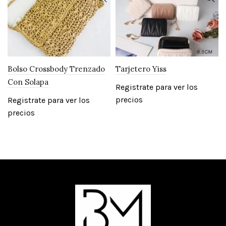
Bolso Crossbody Trenzado
Tarjetero Yiss
Con Solapa
Registrate para ver los
precios
Registrate para ver los
precios