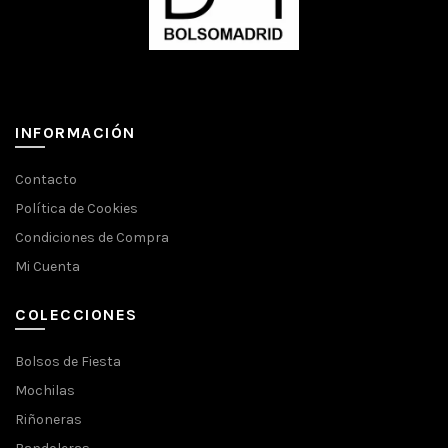
INFORMACIÓN
Contacto
Política de Cookies
Condiciones de Compra
Mi Cuenta
COLECCIONES
Bolsos de Fiesta
Mochilas
Riñoneras