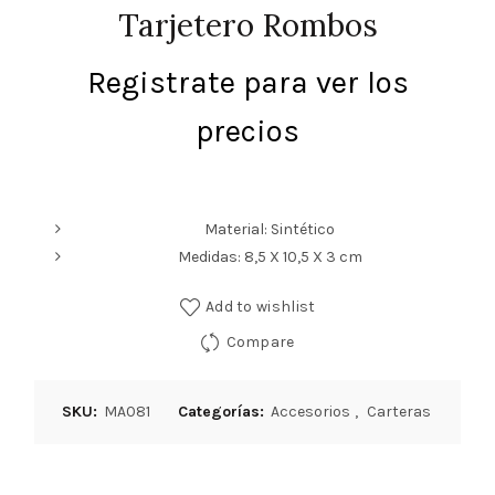
Tarjetero Rombos
Registrate para ver los
precios
Material: Sintético
Medidas: 8,5 X 10,5 X 3 cm
Add to wishlist
Compare
SKU:
MA081
Categorías:
Accesorios
,
Carteras