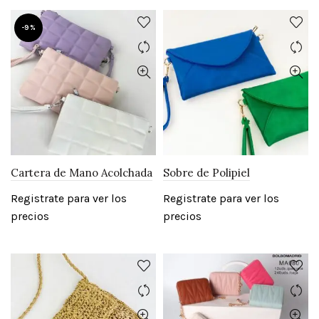
-9%
Cartera de Mano Acolchada
Sobre de Polipiel
Registrate para ver los
Registrate para ver los
precios
precios