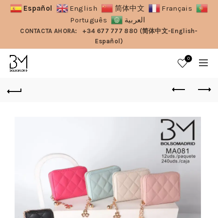
Español
English
简体中文
Français
Português
العربية
CONTACTA AHORA:
+34 677 777 880 (简体中文-English-
Español)
0