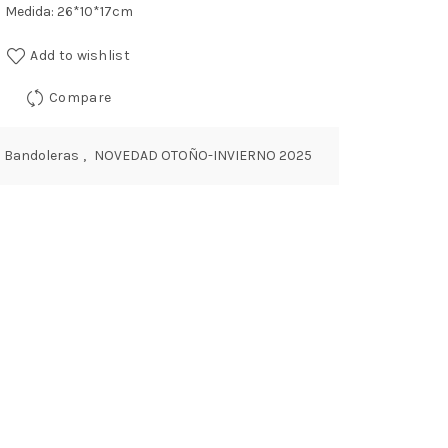
Medida: 26*10*17cm
Add to wishlist
Compare
:
Bandoleras
,
NOVEDAD OTOÑO-INVIERNO 2025