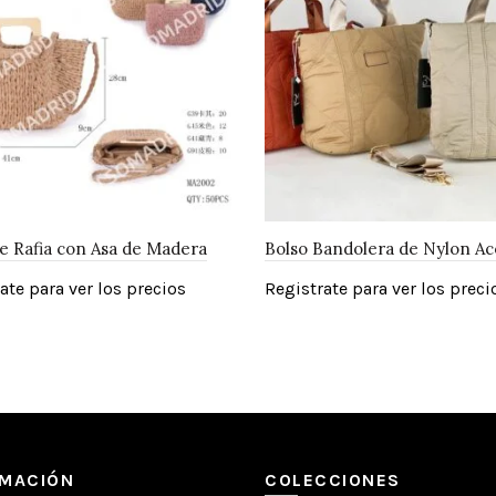
e Rafia con Asa de Madera
Bolso Bandolera de Nylon Ac
ate para ver los precios
Registrate para ver los preci
RMACIÓN
COLECCIONES