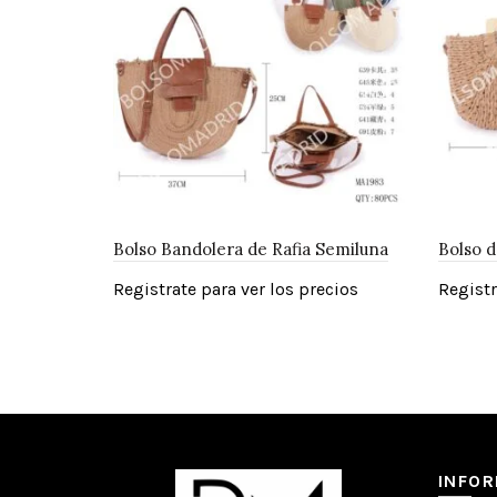
Bolso Bandolera de Rafia Semiluna
Bolso d
Registrate para ver los precios
Registr
INFO