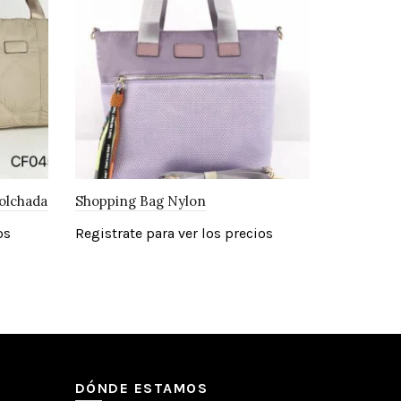
olchada
Shopping Bag Nylon
os
Registrate para ver los precios
DÓNDE ESTAMOS