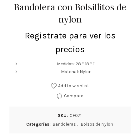
Bandolera con Bolsillitos de
nylon
Registrate para ver los
precios
Medidas: 28 * 18 * 11
Material: Nylon
Add to wishlist
Compare
SKU:
CF071
Categorías:
Bandoleras
,
Bolsos de Nylon