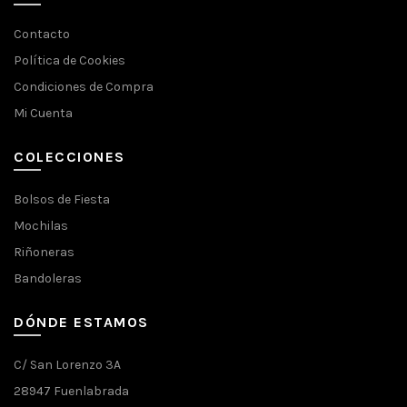
Contacto
Política de Cookies
Condiciones de Compra
Mi Cuenta
COLECCIONES
Bolsos de Fiesta
Mochilas
Riñoneras
Bandoleras
DÓNDE ESTAMOS
C/ San Lorenzo 3A
28947 Fuenlabrada