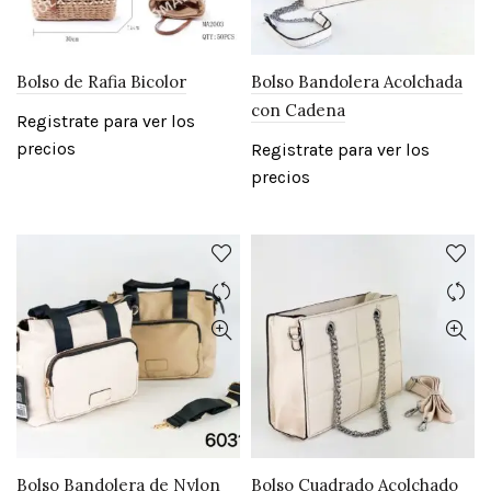
Bolso de Rafia Bicolor
Bolso Bandolera Acolchada
con Cadena
Registrate para ver los
precios
Registrate para ver los
precios
Bolso Bandolera de Nylon
Bolso Cuadrado Acolchado