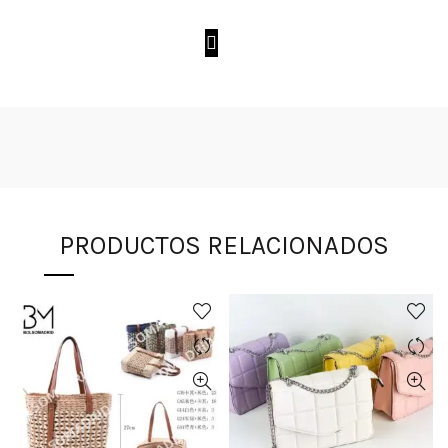
PRODUCTOS RELACIONADOS