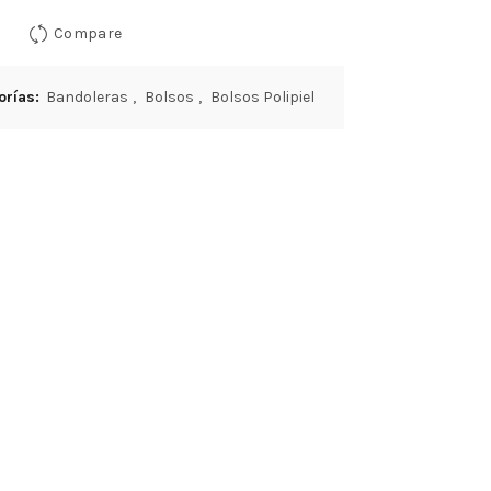
Compare
orías:
Bandoleras
,
Bolsos
,
Bolsos Polipiel