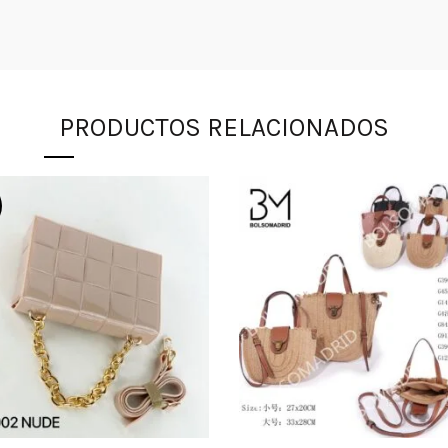
PRODUCTOS RELACIONADOS