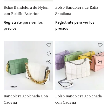
Bolso Bandolera de Nylon
Bolso Bandolera de Rafia
con Bolsillo Exterior
Semiluna
Registrate para ver los
Registrate para ver los
precios
precios
Bandolera Acolchada Con
Bolso Bandolera Acolchada
Cadena
con Cadena