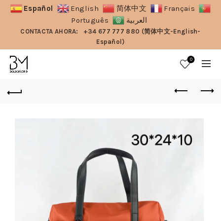
Español
English
简体中文
Français
Português
العربية
CONTACTA AHORA:
+34 677 777 880 (简体中文-English-
Español)
0