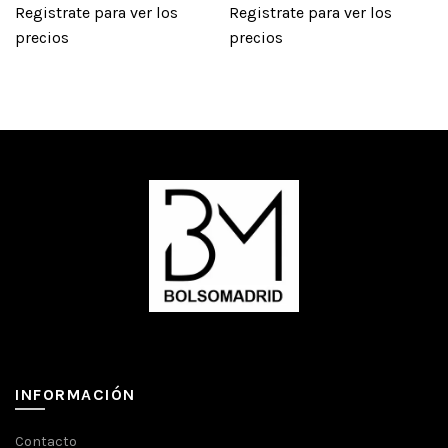
Registrate para ver los
Registrate para ver los
precios
precios
INFORMACIÓN
Contacto