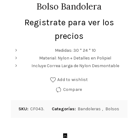
Bolso Bandolera
Registrate para ver los
precios
Medidas: 30 * 24 * 10
Material: Nylon + Detalles en Polipiel
Incluye Correa Larga de Nylon Desmontable
Add to wishlist
Compare
SKU:
CF043.
Categorías:
Bandoleras
,
Bolsos