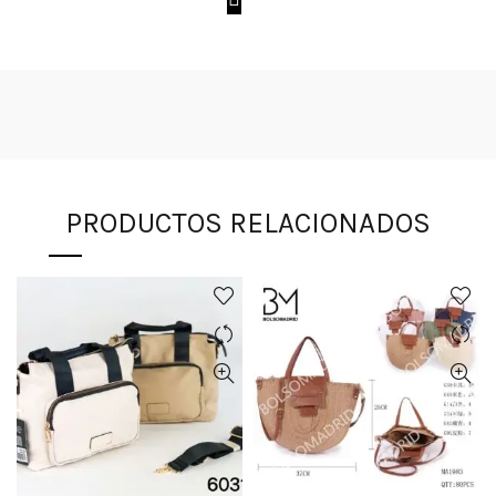
PRODUCTOS RELACIONADOS