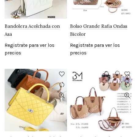
Bandolera Acolchada con
Bolso Grande Rafia Ondas
Asa
Bicolor
Registrate para ver los
Registrate para ver los
precios
precios