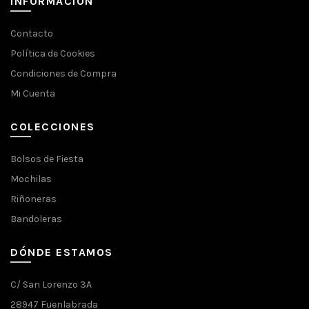
INFORMACIÓN
Contacto
Política de Cookies
Condiciones de Compra
Mi Cuenta
COLECCIONES
Bolsos de Fiesta
Mochilas
Riñoneras
Bandoleras
DÓNDE ESTAMOS
C/ San Lorenzo 3A
28947 Fuenlabrada