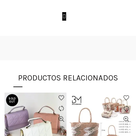
PRODUCTOS RELACIONADOS
SOLD
OUT