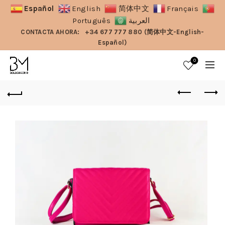
Español
English
简体中文
Français
Português
العربية
CONTACTA AHORA:
+34 677 777 880 (简体中文-English-
Español)
0