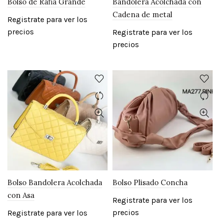
Bolso de Rafia Grande
Bandolera Acolchada con
Cadena de metal
Registrate para ver los
precios
Registrate para ver los
precios
Bolso Bandolera Acolchada
Bolso Plisado Concha
con Asa
Registrate para ver los
precios
Registrate para ver los