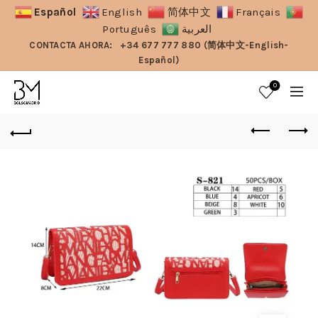
Español
English
简体中文
Français
Português
العربية
CONTACTA AHORA:
+34 677 777 880 (简体中文-English-
Español)
0