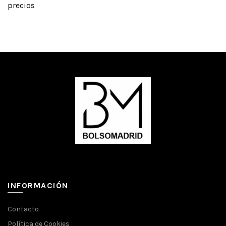
precios
INFORMACIÓN
Contacto
Política de Cookies