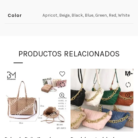
Color
Apricot, Beige, Black, Blue, Green, Red, White
PRODUCTOS RELACIONADOS