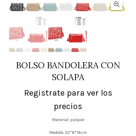
BOLSO BANDOLERA CON
SOLAPA
Registrate para ver los
precios
Material: polipiel
Medida: 22*8*14cm