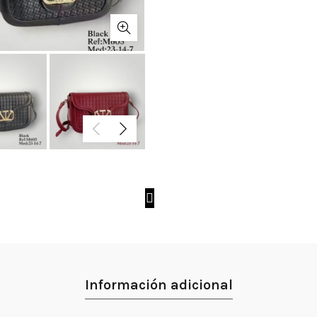
Información adicional