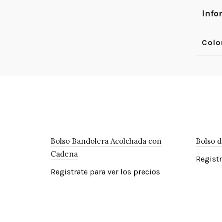
Info
Colo
Bolso Bandolera Acolchada con
Bolso d
Cadena
Registr
Registrate para ver los precios