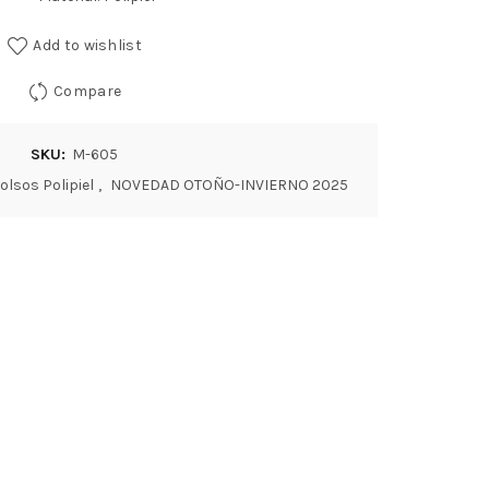
Add to wishlist
Compare
SKU:
M-605
olsos Polipiel
,
NOVEDAD OTOÑO-INVIERNO 2025