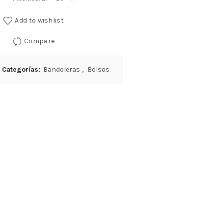
Add to wishlist
Compare
Categorías:
Bandoleras
,
Bolsos