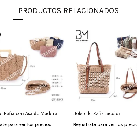
PRODUCTOS RELACIONADOS
e Rafia con Asa de Madera
Bolso de Rafia Bicolor
ate para ver los precios
Registrate para ver los preci