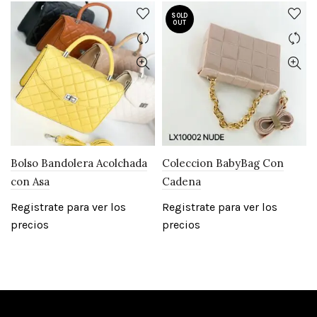
SOLD
OUT
Bolso Bandolera Acolchada
Coleccion BabyBag Con
con Asa
Cadena
Registrate para ver los
Registrate para ver los
precios
precios