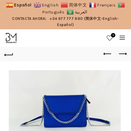
Español
English
简体中文
Français
Português
العربية
CONTACTA AHORA:
+34 677 777 880 (简体中文-English-
Español)
0