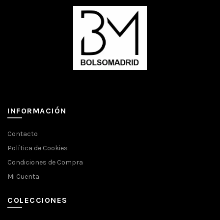
INFORMACIÓN
Contacto
Política de Cookies
Condiciones de Compra
Mi Cuenta
COLECCIONES