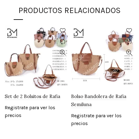
PRODUCTOS RELACIONADOS
Set de 2 Bolsitos de Rafia
Bolso Bandolera de Rafia
Semiluna
Registrate para ver los
precios
Registrate para ver los
precios