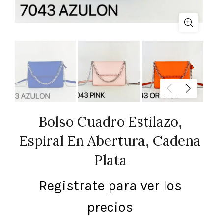
Bolso Cuadro Estilazo,
Espiral En Abertura, Cadena
Plata
Registrate para ver los
precios