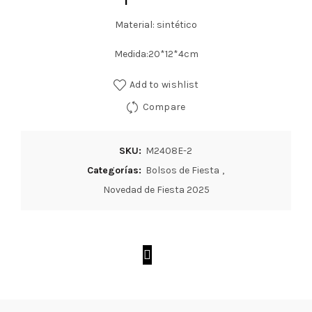
Material: sintético
Medida:20*12*4cm
Add to wishlist
Compare
SKU:
M2408E-2
Categorías:
Bolsos de Fiesta
,
Novedad de Fiesta 2025