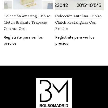
Colección Amazing – Bolso
Colección Antelina – Bolso
Clutch Brillante Trapecio
Clutch Rectangular Con
Con Asa Oro
Broche
Registrate para ver los
Registrate para ver los
precios
precios