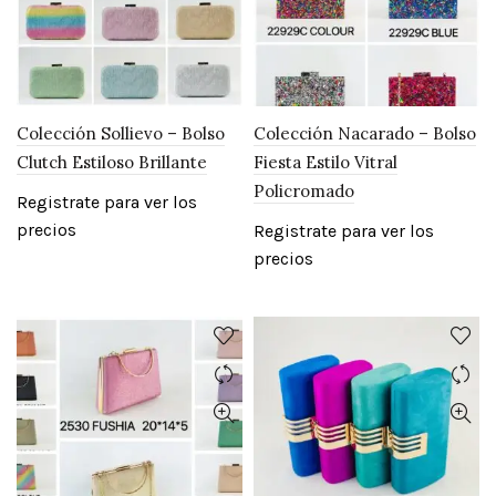
Colección Sollievo – Bolso
Colección Nacarado – Bolso
Clutch Estiloso Brillante
Fiesta Estilo Vitral
Policromado
Registrate para ver los
precios
Registrate para ver los
precios