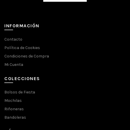
INFORMACIÓN
Contacto
Política de Cookies
Condiciones de Compra
Mi Cuenta
COLECCIONES
Bolsos de Fiesta
Mochilas
Riñoneras
Bandoleras