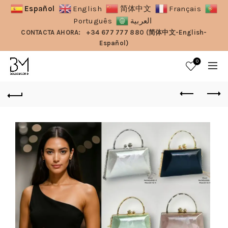
Español
English
简体中文
Français
Português
العربية
CONTACTA AHORA:
+34 677 777 880 (简体中文-English-
Español)
0