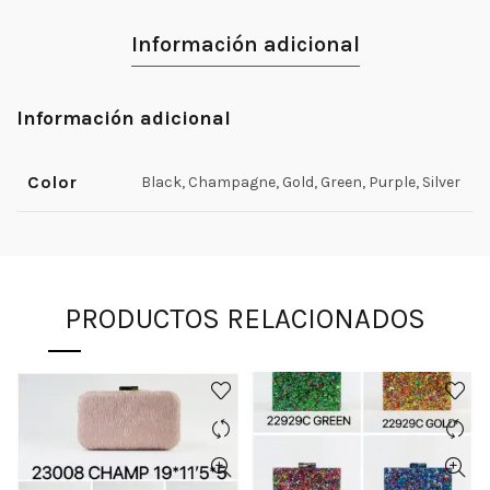
Información adicional
Información adicional
Color
Black, Champagne, Gold, Green, Purple, Silver
PRODUCTOS RELACIONADOS