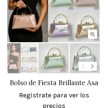
Bolso de Fiesta Brillante Asa
Registrate para ver los
precios