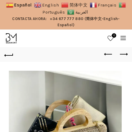
Español
English
简体中文
Français
Português
العربية
CONTACTA AHORA:
+34 677 777 880 (简体中文-English-
Español)
0