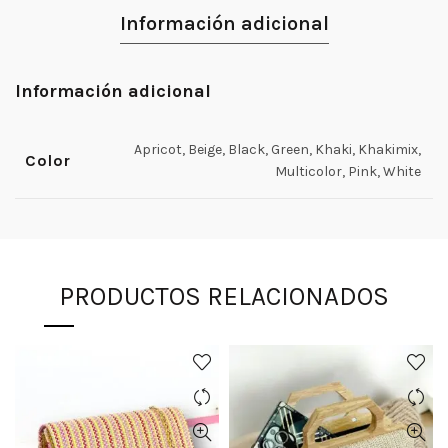
Información adicional
Información adicional
Apricot, Beige, Black, Green, Khaki, Khakimix,
Color
Multicolor, Pink, White
PRODUCTOS RELACIONADOS