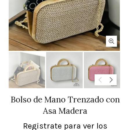
Bolso de Mano Trenzado con
Asa Madera
Registrate para ver los