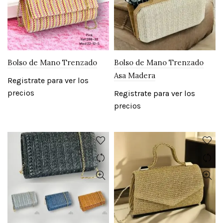
Bolso de Mano Trenzado
Bolso de Mano Trenzado
Asa Madera
Registrate para ver los
precios
Registrate para ver los
precios