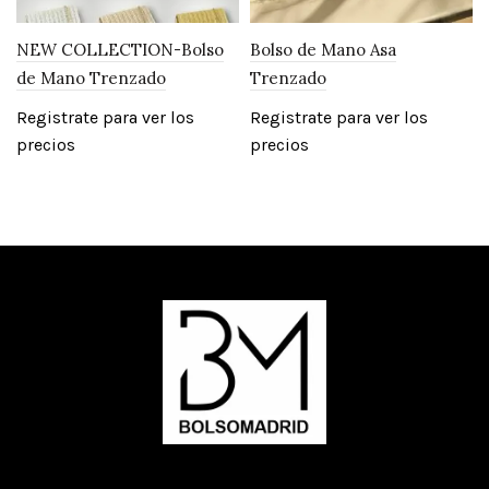
NEW COLLECTION-Bolso
Bolso de Mano Asa
de Mano Trenzado
Trenzado
Registrate para ver los
Registrate para ver los
precios
precios