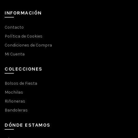
INFORMACIÓN
Contacto
Política de Cookies
Condiciones de Compra
Mi Cuenta
COLECCIONES
Bolsos de Fiesta
Mochilas
Riñoneras
Bandoleras
DÓNDE ESTAMOS