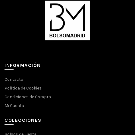
INFORMACIÓN
Contacto
Política de Cookies
Condiciones de Compra
Mi Cuenta
COLECCIONES
Bolsos de Fiesta