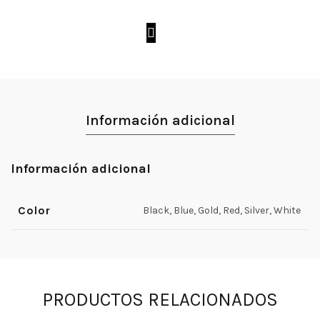
Información adicional
Información adicional
Color
Black, Blue, Gold, Red, Silver, White
PRODUCTOS RELACIONADOS