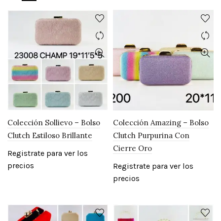
Colección Sollievo – Bolso
Colección Amazing – Bolso
Clutch Estiloso Brillante
Clutch Purpurina Con
Cierre Oro
Registrate para ver los
precios
Registrate para ver los
precios