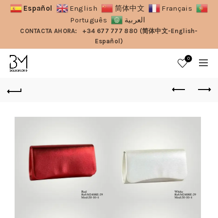
Español
English
简体中文
Français
Português
العربية
CONTACTA AHORA:
+34 677 777 880 (简体中文-English-
Español)
0