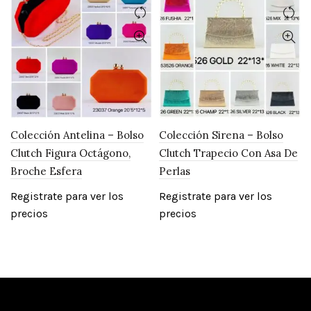
Colección Antelina – Bolso
Colección Sirena – Bolso
Clutch Figura Octágono,
Clutch Trapecio Con Asa De
Broche Esfera
Perlas
Registrate para ver los
Registrate para ver los
precios
precios