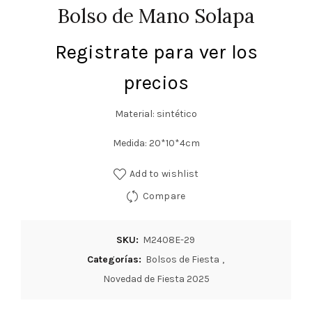
Bolso de Mano Solapa
Registrate para ver los
precios
Material: sintético
Medida: 20*10*4cm
Add to wishlist
Compare
SKU:
M2408E-29
Categorías:
Bolsos de Fiesta
,
Novedad de Fiesta 2025