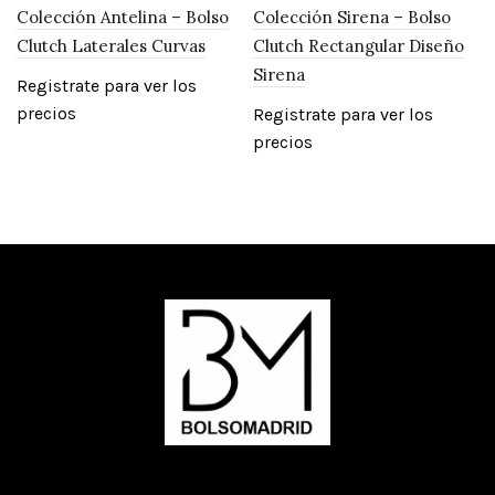
Colección Antelina – Bolso
Colección Sirena – Bolso
Clutch Laterales Curvas
Clutch Rectangular Diseño
Sirena
Registrate para ver los
precios
Registrate para ver los
precios