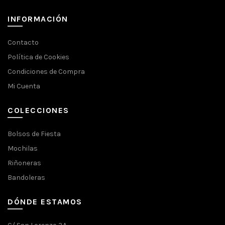
INFORMACIÓN
Contacto
Política de Cookies
Condiciones de Compra
Mi Cuenta
COLECCIONES
Bolsos de Fiesta
Mochilas
Riñoneras
Bandoleras
DÓNDE ESTAMOS