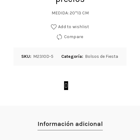
MEDIDA: 20*13 CM
Add to wishlist
Compare
SKU:
M2310D-5
Categoría:
Bolsos de Fiesta
Información adicional