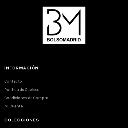
INFORMACIÓN
Contacto
Política de Cookies
Condiciones de Compra
Mi Cuenta
COLECCIONES