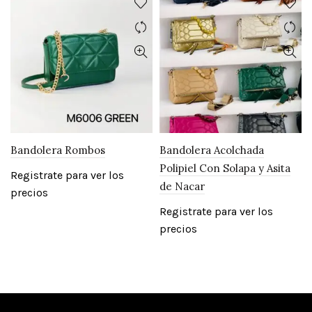
Bandolera Rombos
Bandolera Acolchada
Polipiel Con Solapa y Asita
Registrate para ver los
de Nacar
precios
Registrate para ver los
precios