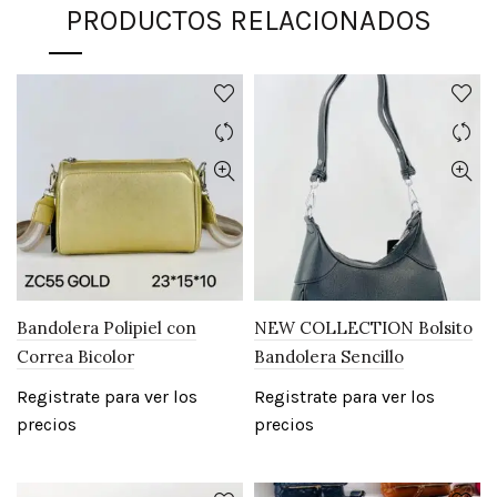
PRODUCTOS RELACIONADOS
Bandolera Polipiel con
NEW COLLECTION Bolsito
Correa Bicolor
Bandolera Sencillo
Registrate para ver los
Registrate para ver los
precios
precios