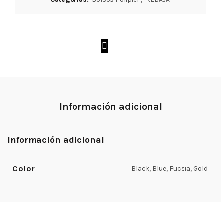
Información adicional
Información adicional
Color
Black, Blue, Fucsia, Gold