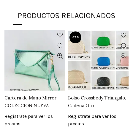
PRODUCTOS RELACIONADOS
-17%
Cartera de Mano Mirror
Bolso Crossbody Triángulo,
COLECCION NUEVA
Cadena Oro
Registrate para ver los
Registrate para ver los
precios
precios