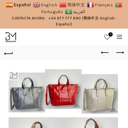
Español
English
简体中文
Français
Português
العربية
CONTACTA AHORA:
+34 677 777 880 (简体中文-English-
Español)
0