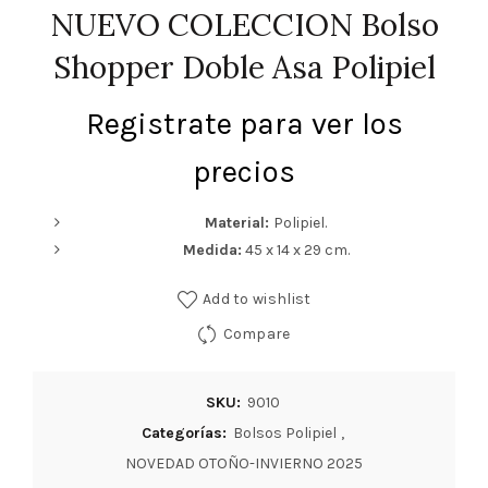
NUEVO COLECCION Bolso
Shopper Doble Asa Polipiel
Registrate para ver los
precios
Material:
Polipiel.
Medida:
45 x 14 x 29 cm.
Add to wishlist
Compare
SKU:
9010
Categorías:
Bolsos Polipiel
,
NOVEDAD OTOÑO-INVIERNO 2025