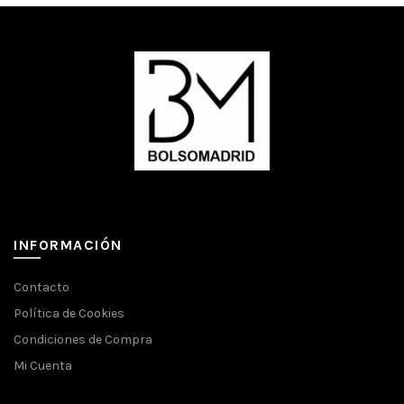
INFORMACIÓN
Contacto
Política de Cookies
Condiciones de Compra
Mi Cuenta