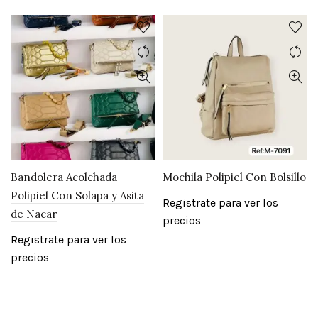
Bandolera Acolchada
Mochila Polipiel Con Bolsillo
Polipiel Con Solapa y Asita
Registrate para ver los
de Nacar
precios
Registrate para ver los
precios