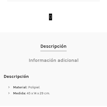
Descripción
Información adicional
Descripción
Material:
Polipiel.
Medida:
45 x 14 x 29 cm.