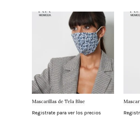
Mascarillas de Tela Blue
Mascar
Registrate para ver los precios
Registr