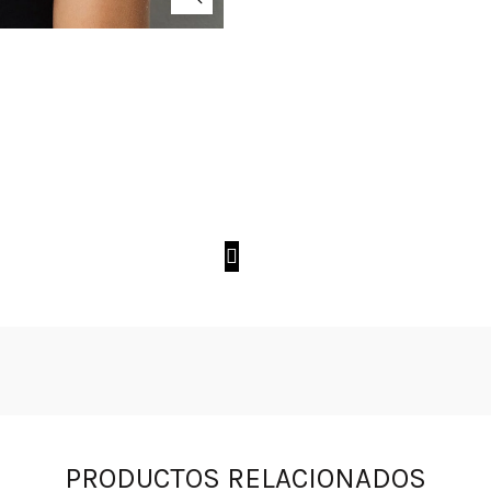
PRODUCTOS RELACIONADOS