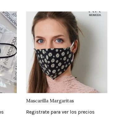
Mascarilla Margaritas
os
Registrate para ver los precios