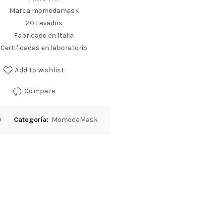
Marca momodamask
20 Lavados
Fabricado en Italia
Certificadas en laboratorio
Add to wishlist
Compare
D
Categoría:
MomodaMask