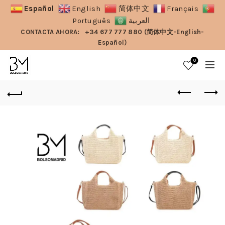
Español
English
简体中文
Français
Português
العربية
CONTACTA AHORA:
+34 677 777 880 (简体中文-English-
Español)
0