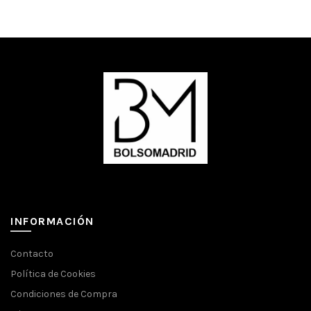
INFORMACIÓN
Contacto
Política de Cookies
Condiciones de Compra