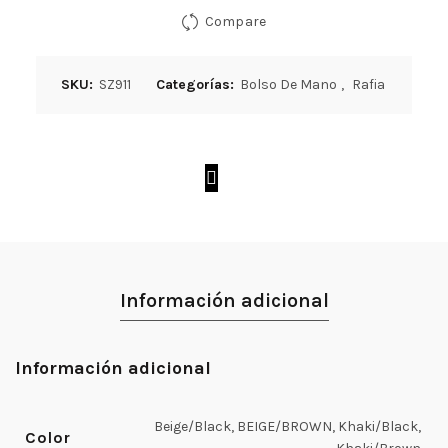
Compare
SKU:
SZ911
Categorías:
Bolso De Mano
,
Rafia
Información adicional
Información adicional
Beige/Black, BEIGE/BROWN, Khaki/Black,
Color