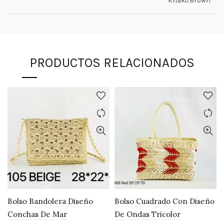
Khaki/Brown
PRODUCTOS RELACIONADOS
Bolso Bandolera Diseño
Bolso Cuadrado Con Diseño
Conchas De Mar
De Ondas Tricolor