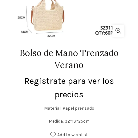
Bolso de Mano Trenzado
Verano
Registrate para ver los
precios
Material: Papel prensado
Medida: 32*13*25cm
Add to wishlist