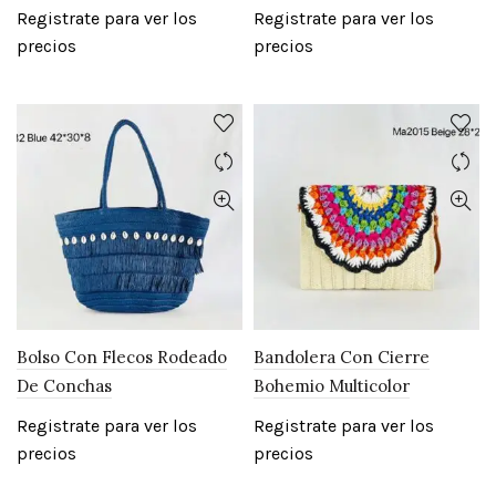
Registrate para ver los
Registrate para ver los
precios
precios
Bolso Con Flecos Rodeado
Bandolera Con Cierre
De Conchas
Bohemio Multicolor
Registrate para ver los
Registrate para ver los
precios
precios