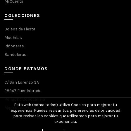
Mi Cuenta
COLECCIONES
Bolsos de Fiesta
Mochilas
Riñoneras
Bandoleras
DÓNDE ESTAMOS
C/ San Lorenzo 3A
28947 Fuenlabrada
Polígono Cobocalleja
Esta web (como todas) utiliza Cookies para mejorar tu
Madrid
experiencia. Puedes revisar tus preferencias de privacidad
para revisar las cookies que utilizamos para mejorar tu
experiencia.