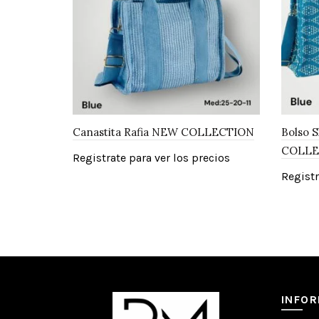
Canastita Rafia NEW COLLECTION
Bolso 
COLLE
Registrate para ver los precios
Registr
INFO