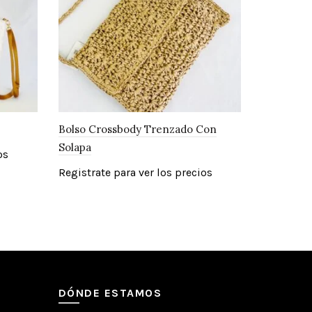
Bolso Crossbody Trenzado Con
Solapa
os
Registrate para ver los precios
DÓNDE ESTAMOS