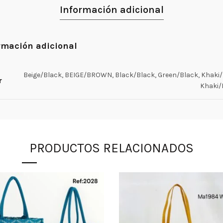
Información adicional
rmación adicional
Beige/Black, BEIGE/BROWN, Black/Black, Green/Black, Khaki/
r
Khaki
PRODUCTOS RELACIONADOS