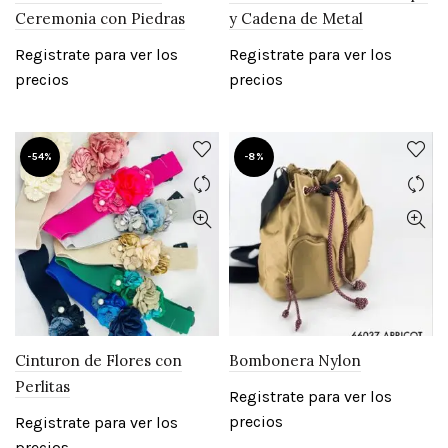
Ceremonia con Piedras
y Cadena de Metal
Registrate para ver los
Registrate para ver los
precios
precios
-54%
-8%
Cinturon de Flores con
Bombonera Nylon
Perlitas
Registrate para ver los
precios
Registrate para ver los
precios