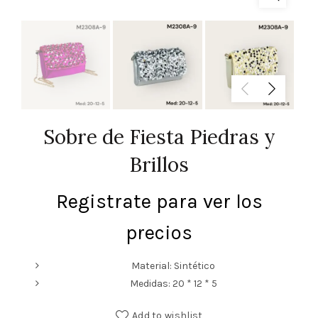
Sobre de Fiesta Piedras y
Brillos
Registrate para ver los
precios
Material: Sintético
Medidas: 20 * 12 * 5
Add to wishlist