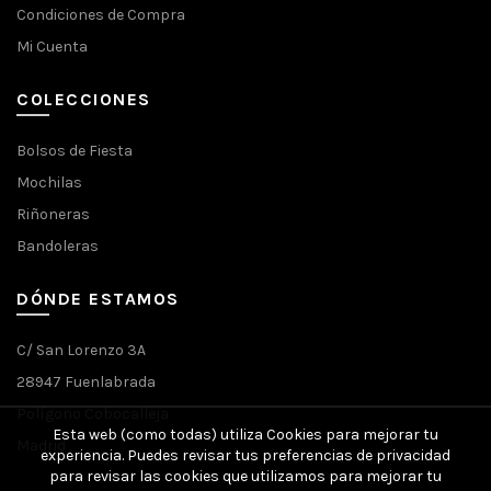
Condiciones de Compra
Mi Cuenta
COLECCIONES
Bolsos de Fiesta
Mochilas
Riñoneras
Bandoleras
DÓNDE ESTAMOS
C/ San Lorenzo 3A
28947 Fuenlabrada
Polígono Cobocalleja
Esta web (como todas) utiliza Cookies para mejorar tu
Madrid
experiencia. Puedes revisar tus preferencias de privacidad
para revisar las cookies que utilizamos para mejorar tu