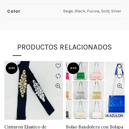
Color
Beige, Black, Fucsia, Gold, Silver
PRODUCTOS RELACIONADOS
-64%
-20%
Cinturon Elastico de
Bolso Bandolera con Solapa