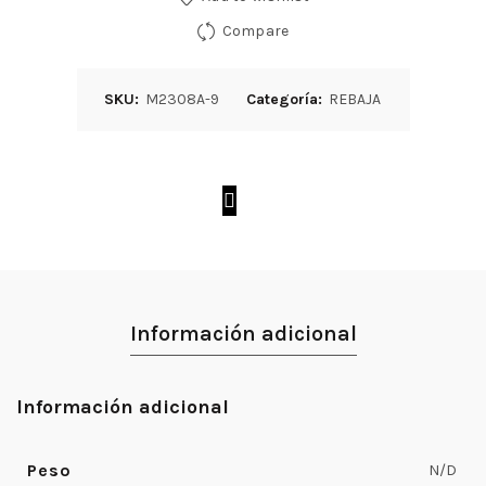
Compare
SKU:
M2308A-9
Categoría:
REBAJA
Información adicional
Información adicional
Peso
N/D