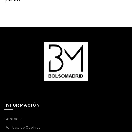
INFORMACIÓN
Contacto
Política de Cookies