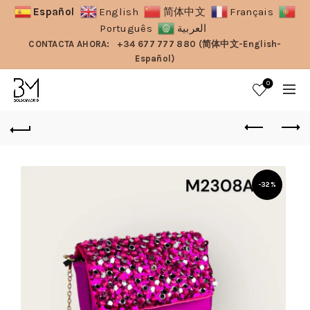
Español
English
简体中文
Français
Português
العربية
CONTACTA AHORA:
+34 677 777 880 (简体中文-English-
Español)
0
-32%