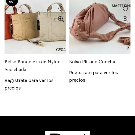
OUT
Bolso Bandolera de Nylon
Bolso Plisado Concha
Acolchada
Registrate para ver los
precios
Registrate para ver los
precios