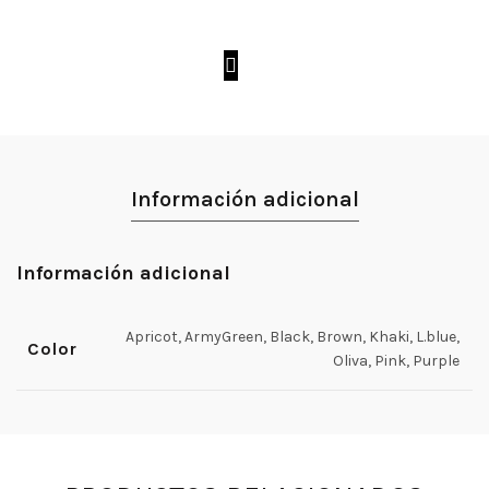
Información adicional
Información adicional
Apricot, ArmyGreen, Black, Brown, Khaki, L.blue,
Color
Oliva, Pink, Purple