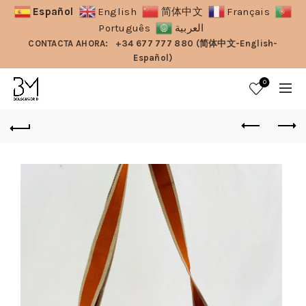
Español
English
简体中文
Français
Português
العربية
CONTACTA AHORA:
+34 677 777 880 (简体中文-English-
Español)
0