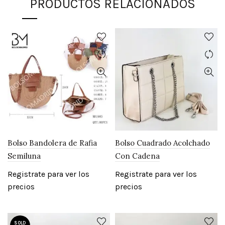
PRODUCTOS RELACIONADOS
Bolso Bandolera de Rafia
Bolso Cuadrado Acolchado
Semiluna
Con Cadena
Registrate para ver los
Registrate para ver los
precios
precios
SOLD