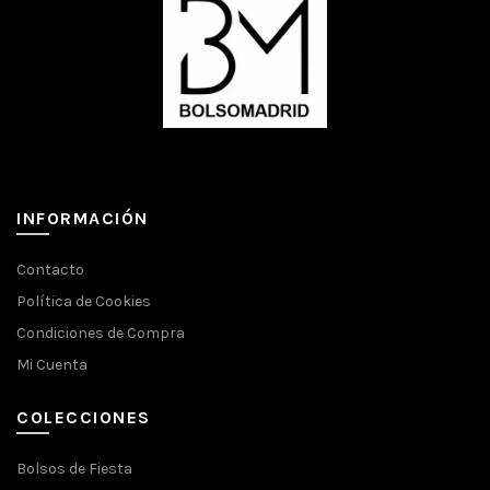
INFORMACIÓN
Contacto
Política de Cookies
Condiciones de Compra
Mi Cuenta
COLECCIONES
Bolsos de Fiesta