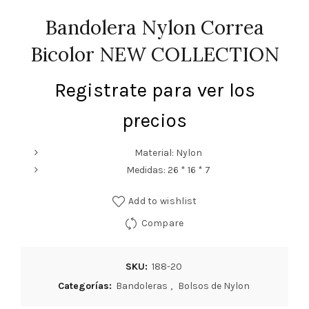
Bandolera Nylon Correa
Bicolor NEW COLLECTION
Registrate para ver los
precios
Material: Nylon
Medidas: 26 * 16 * 7
Add to wishlist
Compare
SKU:
188-20
Categorías:
Bandoleras
,
Bolsos de Nylon