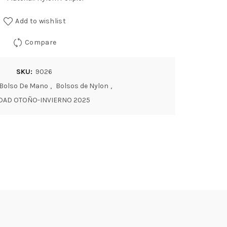
Add to wishlist
Compare
SKU:
9026
Bolso De Mano
,
Bolsos de Nylon
,
AD OTOÑO-INVIERNO 2025