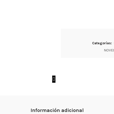
Categorías:
NOVED
Información adicional