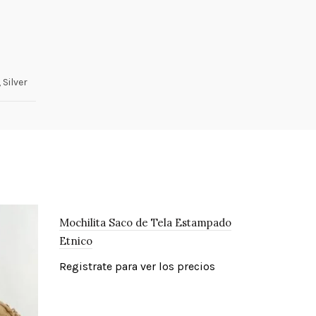
 Silver
Mochilita Saco de Tela Estampado
Etnico
Registrate para ver los precios